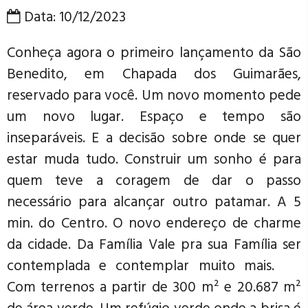
Data: 10/12/2023
Conheça agora o primeiro lançamento da São
Benedito, em Chapada dos Guimarães,
reservado para você. Um novo momento pede
um novo lugar. Espaço e tempo são
inseparáveis. E a decisão sobre onde se quer
estar muda tudo. Construir um sonho é para
quem teve a coragem de dar o passo
necessário para alcançar outro patamar. A 5
min. do Centro. O novo endereço de charme
da cidade. Da Família Vale pra sua Família ser
contemplada e contemplar muito mais.
Com terrenos a partir de 300 m² e 20.687 m²