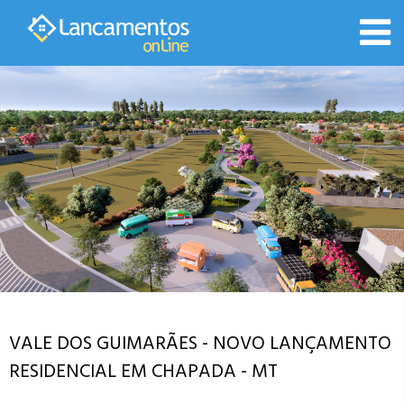
VALE DOS GUIMARÃES - NOVO LANÇAMENTO
RESIDENCIAL EM CHAPADA - MT