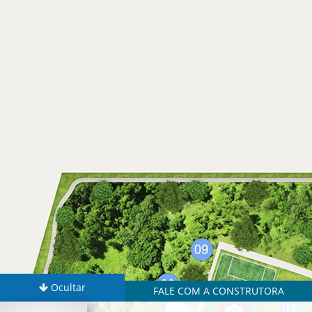
Ocultar
FALE COM A CONSTRUTORA