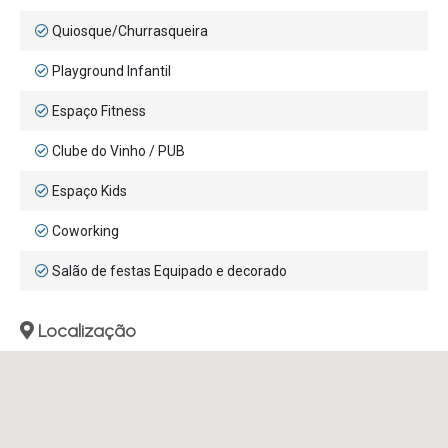
Quiosque/Churrasqueira
Playground Infantil
Espaço Fitness
Clube do Vinho / PUB
Espaço Kids
Coworking
Salão de festas Equipado e decorado
Localização