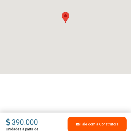
390.000
Fale com a Construtora
Unidades à partir de