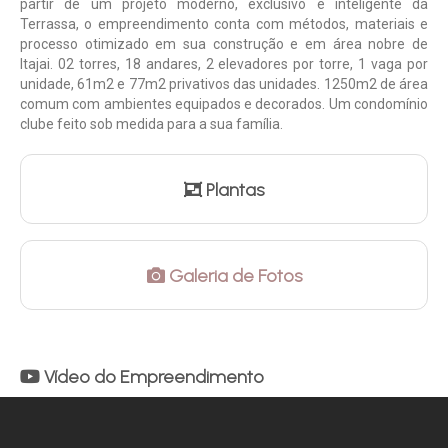
partir de um projeto moderno, exclusivo e inteligente da
Terrassa, o empreendimento conta com métodos, materiais e
processo otimizado em sua construção e em área nobre de
Itajai. 02 torres, 18 andares, 2 elevadores por torre, 1 vaga por
unidade, 61m2 e 77m2 privativos das unidades. 1250m2 de área
comum com ambientes equipados e decorados. Um condomínio
clube feito sob medida para a sua família.
Plantas
Galeria de Fotos
Vídeo do Empreendimento