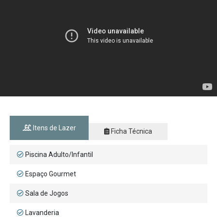
Itens de Lazer
Ficha Técnica
Piscina Adulto/Infantil
Espaço Gourmet
Sala de Jogos
Lavanderia