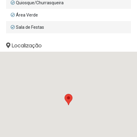
Quiosque/Churrasqueira
Área Verde
Sala de Festas
Localização