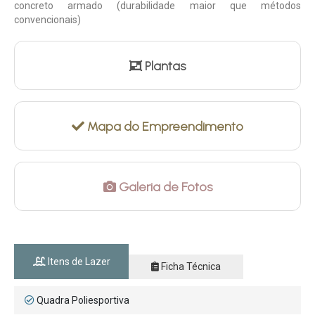
concreto armado (durabilidade maior que métodos
convencionais)
Plantas
Mapa do Empreendimento
Galeria de Fotos
Itens de Lazer
Ficha Técnica
Quadra Poliesportiva