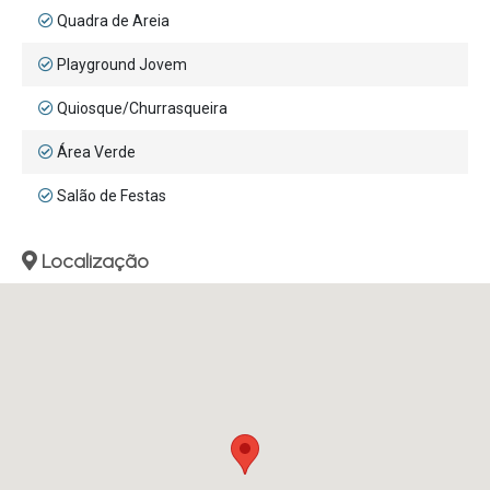
Quadra de Areia
Playground Jovem
Quiosque/Churrasqueira
Área Verde
Salão de Festas
Localização