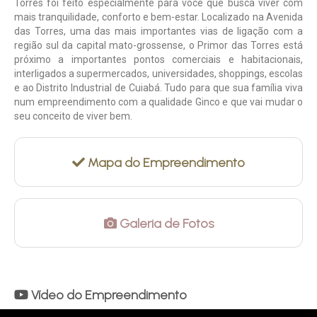
Torres foi feito especialmente para você que busca viver com
mais tranquilidade, conforto e bem-estar. Localizado na Avenida
das Torres, uma das mais importantes vias de ligação com a
região sul da capital mato-grossense, o Primor das Torres está
próximo a importantes pontos comerciais e habitacionais,
interligados a supermercados, universidades, shoppings, escolas
e ao Distrito Industrial de Cuiabá. Tudo para que sua família viva
num empreendimento com a qualidade Ginco e que vai mudar o
seu conceito de viver bem.
Mapa do Empreendimento
Galeria de Fotos
Vídeo do Empreendimento