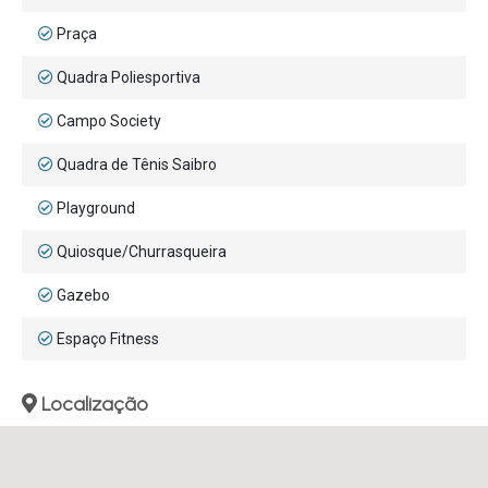
Praça
Quadra Poliesportiva
Campo Society
Quadra de Tênis Saibro
Playground
Quiosque/Churrasqueira
Gazebo
Espaço Fitness
Localização