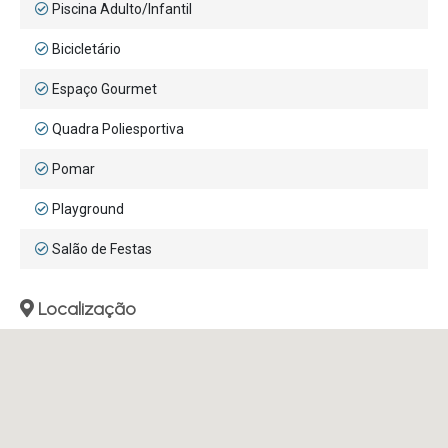
Piscina Adulto/Infantil
Bicicletário
Espaço Gourmet
Quadra Poliesportiva
Pomar
Playground
Salão de Festas
Localização