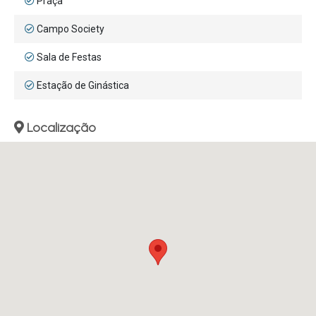
Praça
Campo Society
Sala de Festas
Estação de Ginástica
Localização