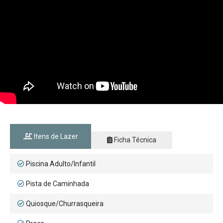
Itens de Lazer
Ficha Técnica
Piscina Adulto/Infantil
Pista de Caminhada
Quiosque/Churrasqueira