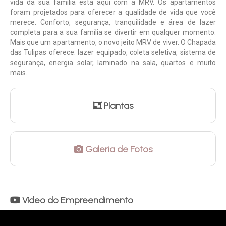
vida da sua família está aqui com a MRV. Os apartamentos
foram projetados para oferecer a qualidade de vida que você
merece. Conforto, segurança, tranquilidade e área de lazer
completa para a sua família se divertir em qualquer momento.
Mais que um apartamento, o novo jeito MRV de viver. O Chapada
das Tulipas oferece: lazer equipado, coleta seletiva, sistema de
segurança, energia solar, laminado na sala, quartos e muito
mais.
Plantas
Galeria de Fotos
Vídeo do Empreendimento