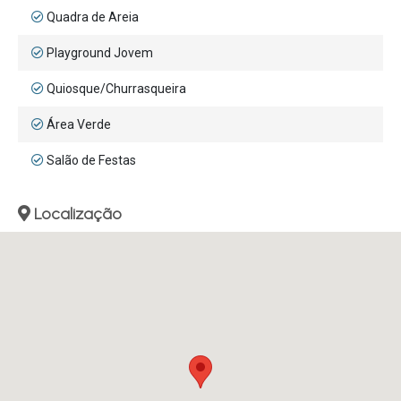
Quadra de Areia
Playground Jovem
Quiosque/Churrasqueira
Área Verde
Salão de Festas
Localização