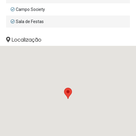
Campo Society
Sala de Festas
Localização