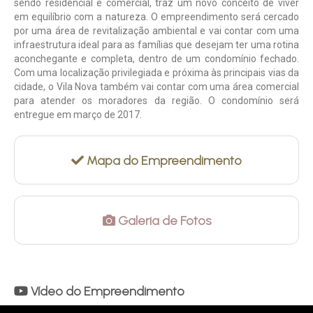
sendo residencial e comercial, traz um novo conceito de viver
em equilíbrio com a natureza. O empreendimento será cercado
por uma área de revitalização ambiental e vai contar com uma
infraestrutura ideal para as famílias que desejam ter uma rotina
aconchegante e completa, dentro de um condomínio fechado.
Com uma localização privilegiada e próxima às principais vias da
cidade, o Vila Nova também vai contar com uma área comercial
para atender os moradores da região. O condomínio será
entregue em março de 2017.
Mapa do Empreendimento
Galeria de Fotos
Vídeo do Empreendimento