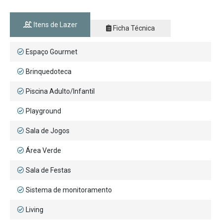
Itens de Lazer
Ficha Técnica
Espaço Gourmet
Brinquedoteca
Piscina Adulto/Infantil
Playground
Sala de Jogos
Área Verde
Sala de Festas
Sistema de monitoramento
Living