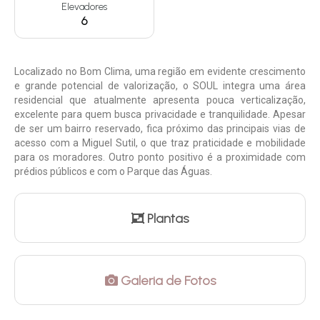
Elevadores
6
Localizado no Bom Clima, uma região em evidente crescimento
e grande potencial de valorização, o SOUL integra uma área
residencial que atualmente apresenta pouca verticalização,
excelente para quem busca privacidade e tranquilidade. Apesar
de ser um bairro reservado, fica próximo das principais vias de
acesso com a Miguel Sutil, o que traz praticidade e mobilidade
para os moradores. Outro ponto positivo é a proximidade com
prédios públicos e com o Parque das Águas.
Plantas
Galeria de Fotos