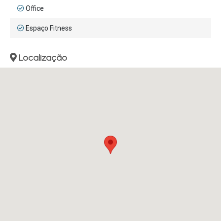
Office
Espaço Fitness
Localização