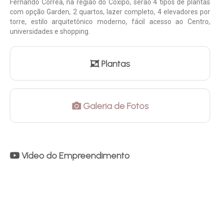
Fernando Corrêa, na região do Coxipó, serão 4 tipos de plantas
com opção Garden, 2 quartos, lazer completo, 4 elevadores por
torre, estilo arquitetônico moderno, fácil acesso ao Centro,
universidades e shopping.
Plantas
Galeria de Fotos
Vídeo do Empreendimento