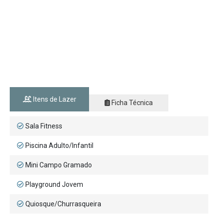
Itens de Lazer
Ficha Técnica
Sala Fitness
Piscina Adulto/Infantil
Mini Campo Gramado
Playground Jovem
Quiosque/Churrasqueira