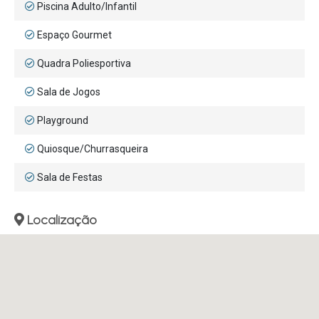
Piscina Adulto/Infantil
Espaço Gourmet
Quadra Poliesportiva
Sala de Jogos
Playground
Quiosque/Churrasqueira
Sala de Festas
Localização