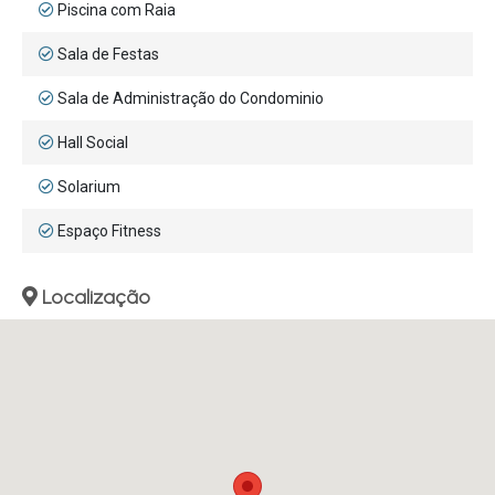
Piscina com Raia
Sala de Festas
Sala de Administração do Condominio
Hall Social
Solarium
Espaço Fitness
Localização