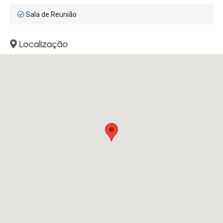
Sala de Reunião
Localização