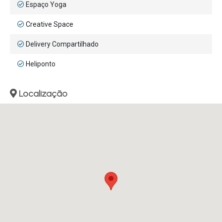
Espaço Yoga
Creative Space
Delivery Compartilhado
Heliponto
Localização