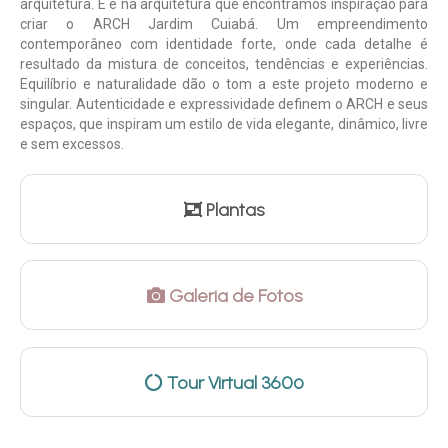
arquitetura. E é na arquitetura que encontramos inspiração para
criar o ARCH Jardim Cuiabá. Um empreendimento
contemporâneo com identidade forte, onde cada detalhe é
resultado da mistura de conceitos, tendências e experiências.
Equilíbrio e naturalidade dão o tom a este projeto moderno e
singular. Autenticidade e expressividade definem o ARCH e seus
espaços, que inspiram um estilo de vida elegante, dinâmico, livre
e sem excessos.
Plantas
Galeria de Fotos
Tour Virtual 360º