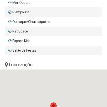
Mini Quadra
Playground
Quiosque/Churrasqueira
Pet Space
Espaço Kids
Salão de Festas
Localização