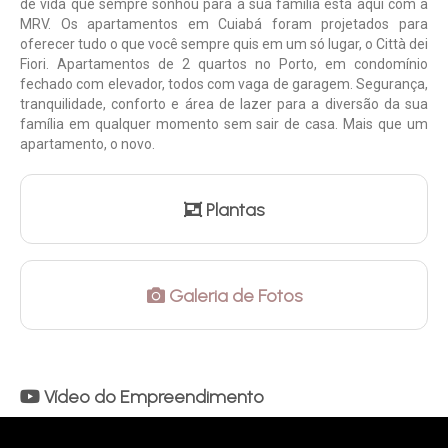
de vida que sempre sonhou para a sua família está aqui com a
MRV. Os apartamentos em Cuiabá foram projetados para
oferecer tudo o que você sempre quis em um só lugar, o Città dei
Fiori. Apartamentos de 2 quartos no Porto, em condomínio
fechado com elevador, todos com vaga de garagem. Segurança,
tranquilidade, conforto e área de lazer para a diversão da sua
família em qualquer momento sem sair de casa. Mais que um
apartamento, o novo.
Plantas
Galeria de Fotos
Vídeo do Empreendimento