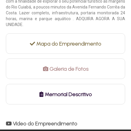
com a finalidade de explorar o seu potencial turístico as margens
do Rio Cuiabá, a poucos minutos da Avenida Fernando Corrêa da
Costa. Lazer completo, infraestrutura, portaria monitorada 24
horas, marina e parque aquático . ADQUIRA AGORA A SUA
UNIDADE.
Mapa do Empreendimento
Galeria de Fotos
Memorial Descritivo
Vídeo do Empreendimento