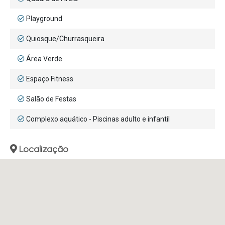
Playground
Quiosque/Churrasqueira
Área Verde
Espaço Fitness
Salão de Festas
Complexo aquático - Piscinas adulto e infantil
Localização