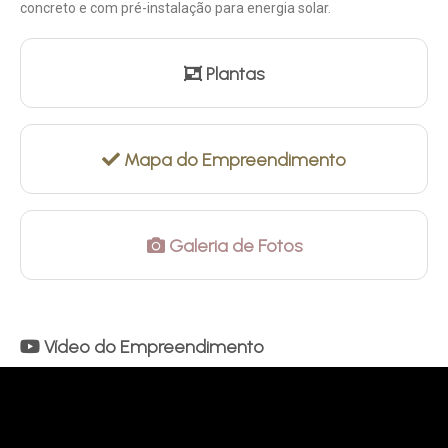
concreto e com pré-instalação para energia solar.
Plantas
Mapa do Empreendimento
Galeria de Fotos
Vídeo do Empreendimento