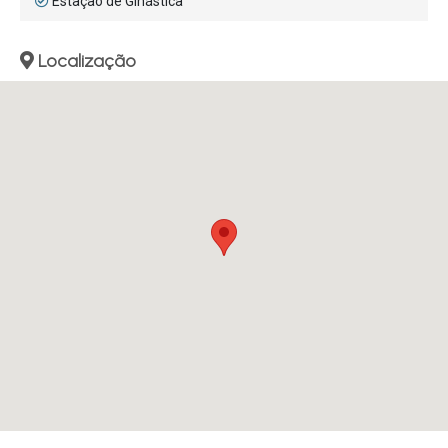
Estação de Ginástica
Localização