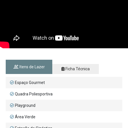
Itens de Lazer
Ficha Técnica
Espaço Gourmet
Quadra Poliesportiva
Playground
Área Verde