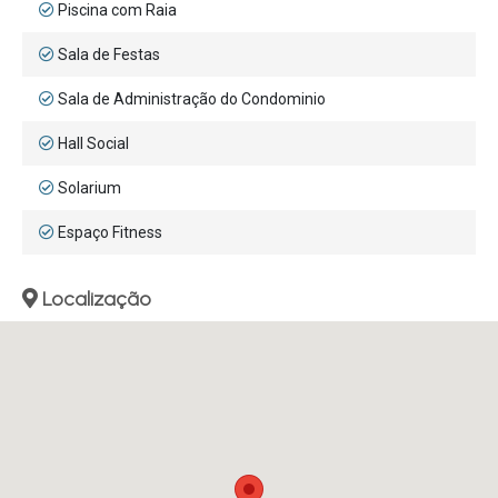
Piscina com Raia
Sala de Festas
Sala de Administração do Condominio
Hall Social
Solarium
Espaço Fitness
Localização