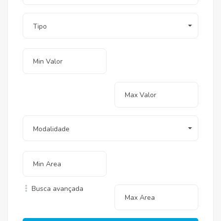
Tipo
Modalidade
Busca avançada