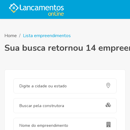
Home
Lista empreendimentos
Sua busca retornou 14 empre