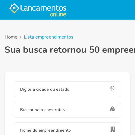
Home
Lista empreendimentos
Sua busca retornou 50 empre