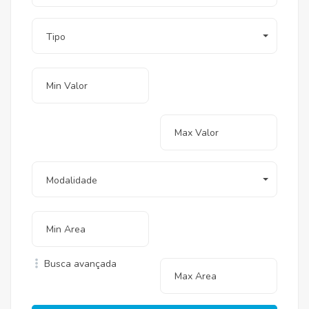
Tipo
Modalidade
Busca avançada